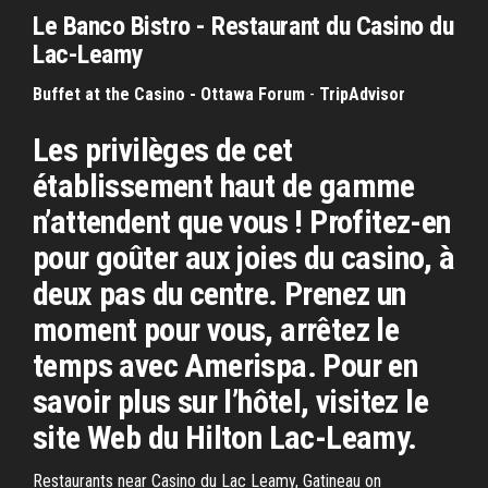
Le Banco Bistro - Restaurant du Casino du
Lac-Leamy
Buffet at the Casino - Ottawa Forum
-
TripAdvisor
Les privilèges de cet
établissement haut de gamme
n’attendent que vous ! Profitez-en
pour goûter aux joies du casino, à
deux pas du centre. Prenez un
moment pour vous, arrêtez le
temps avec Amerispa. Pour en
savoir plus sur l’hôtel, visitez le
site Web du Hilton Lac-Leamy.
Restaurants near Casino du Lac Leamy, Gatineau on